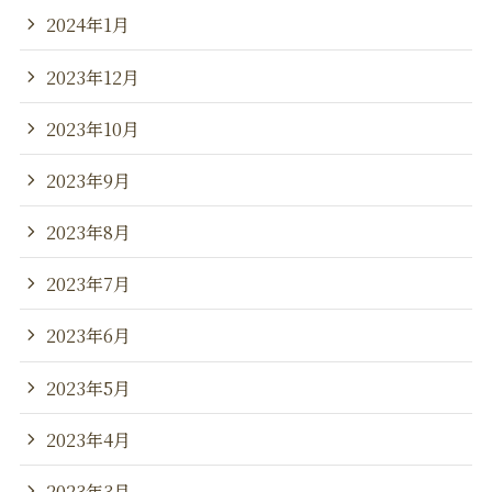
2024年1月
2023年12月
2023年10月
2023年9月
2023年8月
2023年7月
2023年6月
2023年5月
2023年4月
2023年3月