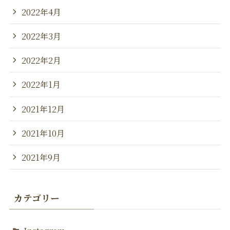
2022年4月
2022年3月
2022年2月
2022年1月
2021年12月
2021年10月
2021年9月
カテゴリー