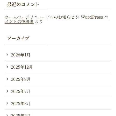
最近のコメント
ホームページリニューアルのお知らせ
に
WordPress コ
メントの投稿者
より
アーカイブ
2026年1月
2025年12月
2025年8月
2025年7月
2025年3月
2025年2月