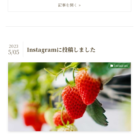
2023
Instagramに投稿しました
5/05
Instagram