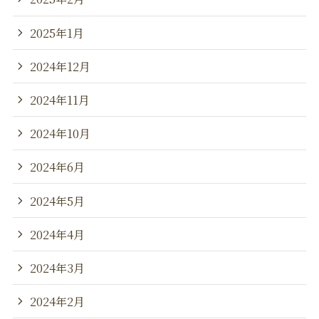
2025年1月
2024年12月
2024年11月
2024年10月
2024年6月
2024年5月
2024年4月
2024年3月
2024年2月