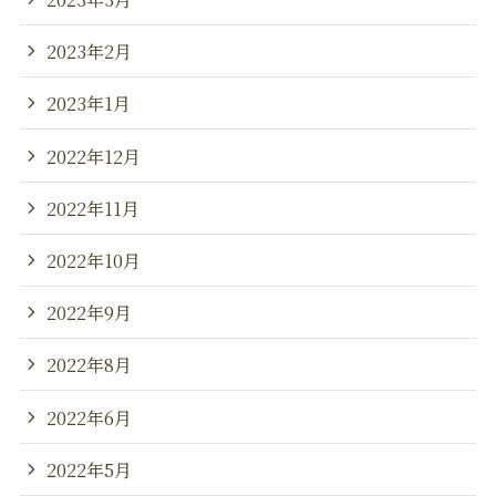
2023年2月
2023年1月
2022年12月
2022年11月
2022年10月
2022年9月
2022年8月
2022年6月
2022年5月