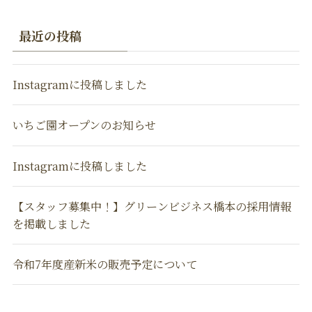
最近の投稿
Instagramに投稿しました
いちご園オープンのお知らせ
Instagramに投稿しました
【スタッフ募集中！】グリーンビジネス橋本の採用情報
を掲載しました
令和7年度産新米の販売予定について