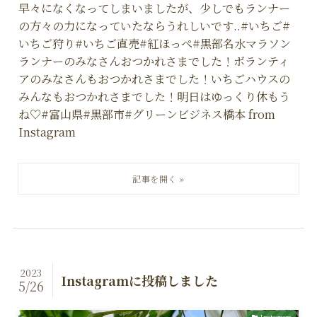
早々になくなってしまいましたが、少しでもランナー
の方々の力になっていたならうれしいです..#いちご#
いちご狩り#いちご直売#紅ほっぺ#黒部名水マラソン
ランナーのみなさんおつかれさまでした！ボランティ
アのみなさんもおつかれさまでした！いちごハウスの
みんなもおつかれさまでした！明日はゆっくり休もう
ね♡#富山県#黒部市#グリーンビジネス橋本 from
Instagram
2023
Instagramに投稿しました
5/26
Instagram