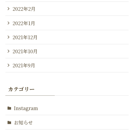
2022年2月
2022年1月
2021年12月
2021年10月
2021年9月
カテゴリー
Instagram
お知らせ