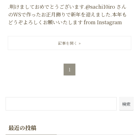
.明けましておめでとうございます.@sachi10iro さん
のWSで作ったお正月飾りで新年を迎えました.本年も
どうぞよろしくお願いいたします from Instagram
1
検索
最近の投稿