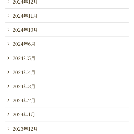
2024年12月
2024年11月
2024年10月
2024年6月
2024年5月
2024年4月
2024年3月
2024年2月
2024年1月
2023年12月