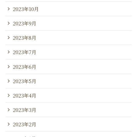
2023年10月
2023年9月
2023年8月
2023年7月
2023年6月
2023年5月
2023年4月
2023年3月
2023年2月