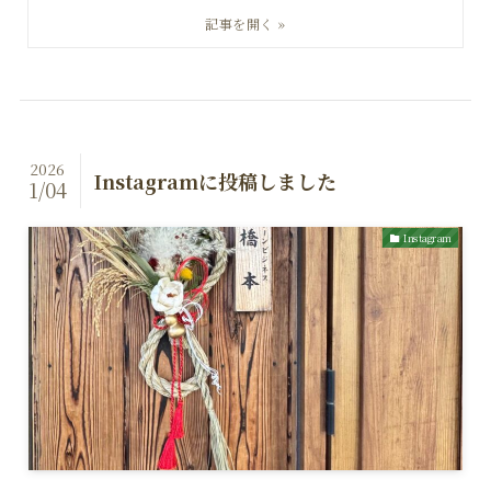
2026
Instagramに投稿しました
1/04
Instagram