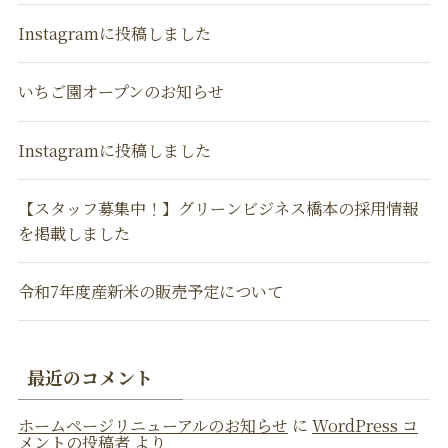
Instagramに投稿しました
いちご園オープンのお知らせ
Instagramに投稿しました
【スタッフ募集中！】グリーンビジネス橋本の採用情報
を掲載しました
令和7年度産新米の販売予定について
最近のコメント
ホームページリニューアルのお知らせ
に
WordPress コ
メントの投稿者
より