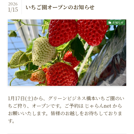
2026
いちご園オープンのお知らせ
1/15
お知らせ
1月17日(土)から、グリーンビジネス橋本いちご園のい
ちご狩り、オープンです。ご予約は じゃらんnet から
お願いいたします。皆様のお越しをお待ちしておりま
す。