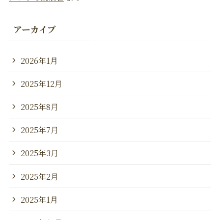
アーカイブ
2026年1月
2025年12月
2025年8月
2025年7月
2025年3月
2025年2月
2025年1月