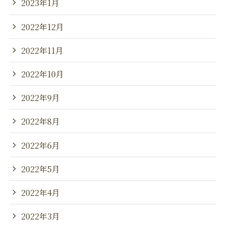
2023年1月
2022年12月
2022年11月
2022年10月
2022年9月
2022年8月
2022年6月
2022年5月
2022年4月
2022年3月