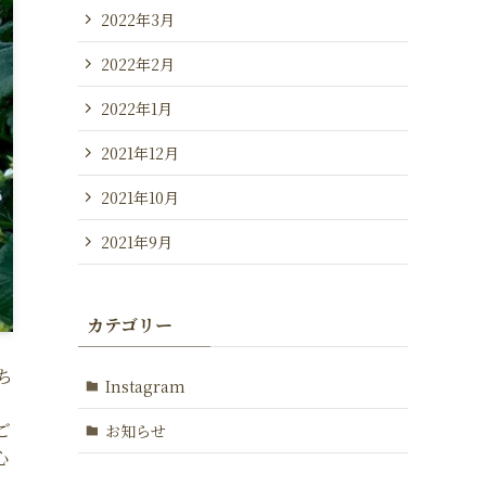
2022年3月
2022年2月
2022年1月
2021年12月
2021年10月
2021年9月
カテゴリー
ち
Instagram
ご
お知らせ
心