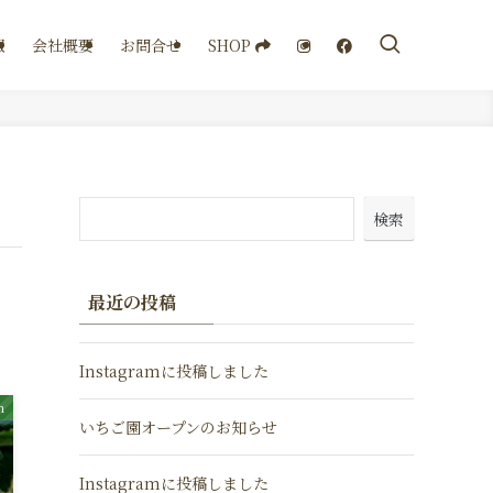
SHOP
報
会社概要
お問合せ
検索
最近の投稿
Instagramに投稿しました
m
いちご園オープンのお知らせ
Instagramに投稿しました