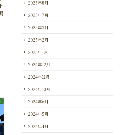
2025年8月
土
願
2025年7月
2025年3月
2025年2月
2025年1月
2024年12月
2024年11月
2024年10月
2024年6月
m
2024年5月
2024年4月