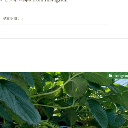
Instagra