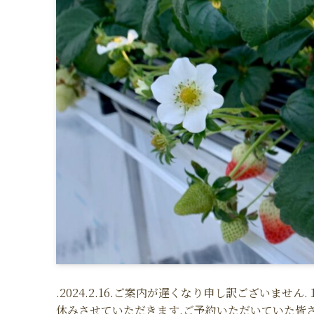
.2024.2.16.ご案内が遅くなり申し訳ございませ
休みさせていただきます.ご予約いただいていた皆