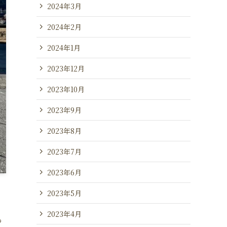
2024年3月
2024年2月
2024年1月
2023年12月
2023年10月
2023年9月
2023年8月
2023年7月
2023年6月
2023年5月
2023年4月
も