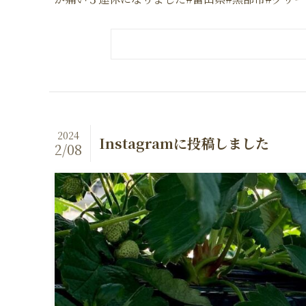
2024
Instagramに投稿しました
2/08