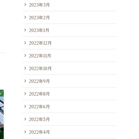
2023年3月
2023年2月
2023年1月
2022年12月
2022年11月
2022年10月
2022年9月
m
2022年8月
2022年6月
2022年5月
2022年4月