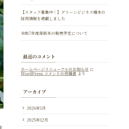
【スタッフ募集中！】グリーンビジネス橋本の
採用情報を掲載しました
令和7年度産新米の販売予定について
最近のコメント
ホームページリニューアルのお知らせ
に
WordPress コメントの投稿者
より
アーカイブ
2026年1月
2025年12月
お
ま