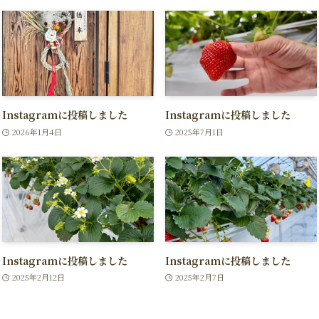
Instagramに投稿しました
Instagramに投稿しました
2026年1月4日
2025年7月1日
Instagramに投稿しました
Instagramに投稿しました
2025年2月12日
2025年2月7日