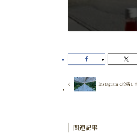
Instagramに投稿し
関連記事