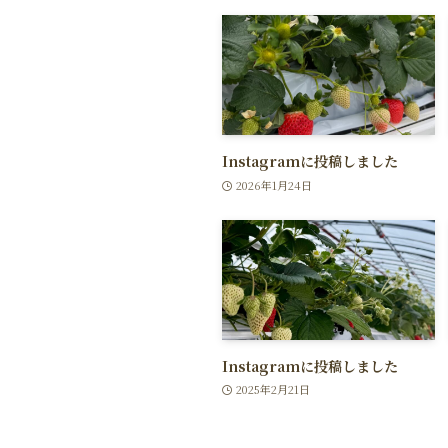
Instagramに投稿しました
2026年1月24日
Instagramに投稿しました
2025年2月21日