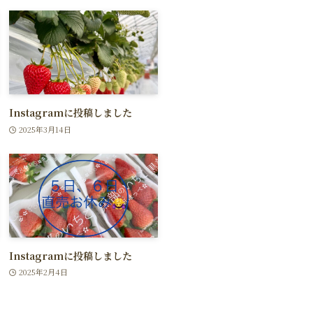
Instagramに投稿しました
2025年3月14日
Instagramに投稿しました
2025年2月4日