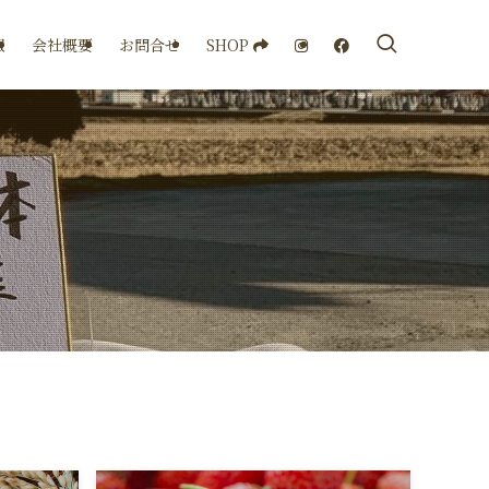
SHOP
報
会社概要
お問合せ