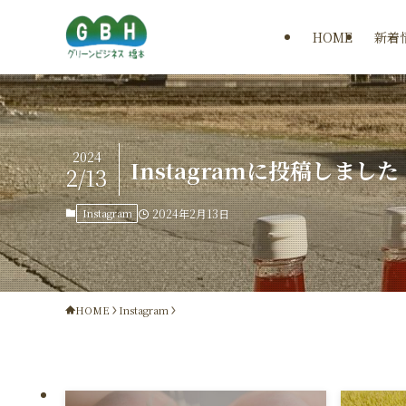
HOME
新着
2024
Instagramに投稿しました
2/13
Instagram
2024年2月13日
HOME
Instagram