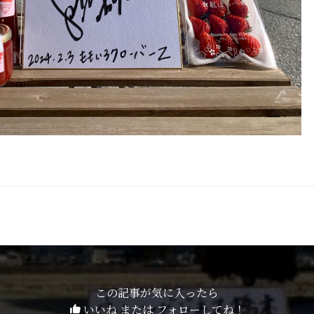
この記事が気に入ったら
いいね または フォローしてね！