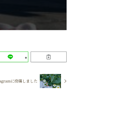
stagramに投稿しました