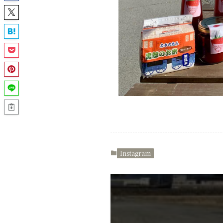
Instagram