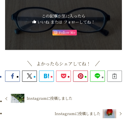
この記事が気に入ったら
いいね または フォローしてね！
Follow Me
よかったらシェアしてね！
Instagramに投稿しました
Instagramに投稿しました