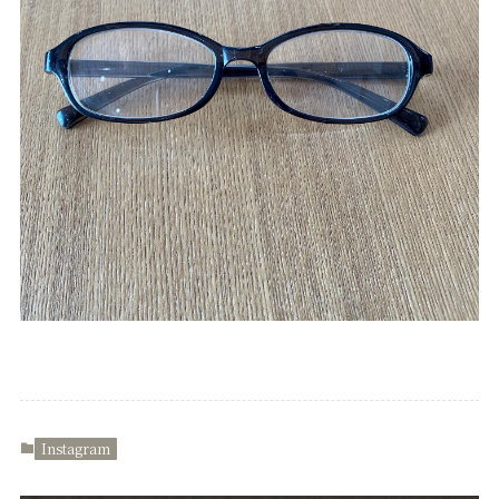
Instagram