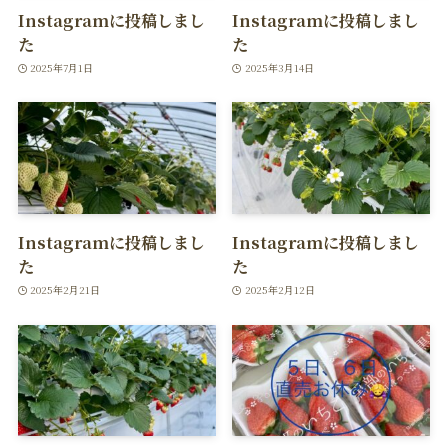
Instagramに投稿しまし
Instagramに投稿しまし
た
た
2025年7月1日
2025年3月14日
Instagramに投稿しまし
Instagramに投稿しまし
た
た
2025年2月21日
2025年2月12日