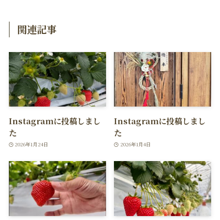
関連記事
Instagramに投稿しまし
Instagramに投稿しまし
た
た
2026年1月24日
2026年1月4日