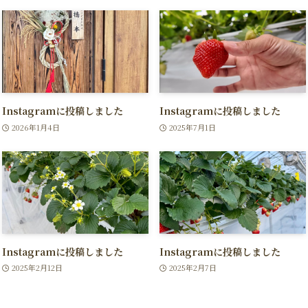
Instagramに投稿しました
Instagramに投稿しました
2026年1月4日
2025年7月1日
Instagramに投稿しました
Instagramに投稿しました
2025年2月12日
2025年2月7日