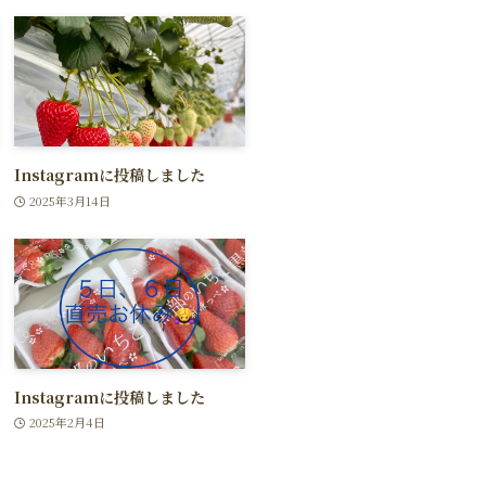
Instagramに投稿しました
2025年3月14日
Instagramに投稿しました
2025年2月4日