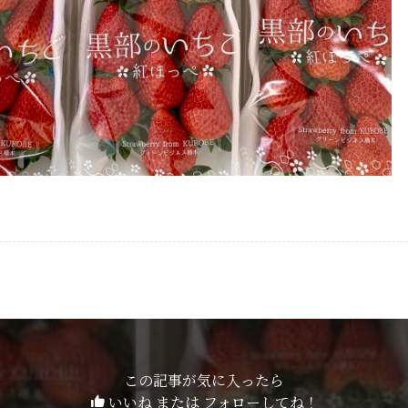
この記事が気に入ったら
いいね または フォローしてね！