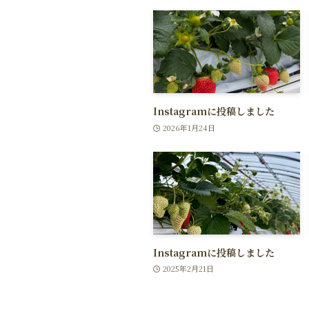
Instagramに投稿しました
2026年1月24日
Instagramに投稿しました
2025年2月21日