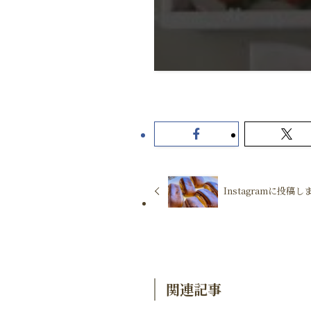
Instagramに投稿し
関連記事