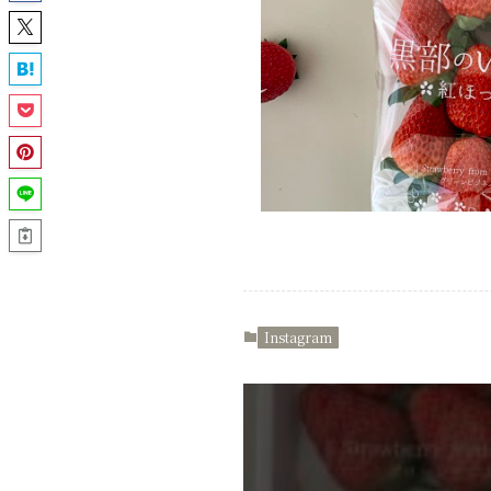
Instagram