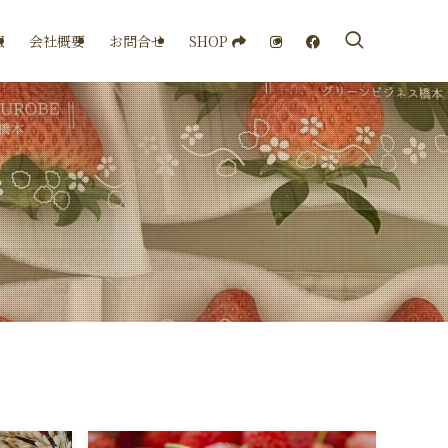
SHOP
報
会社概要
お問合せ