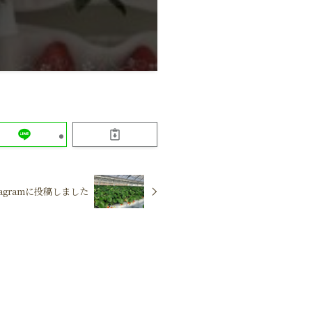
stagramに投稿しました