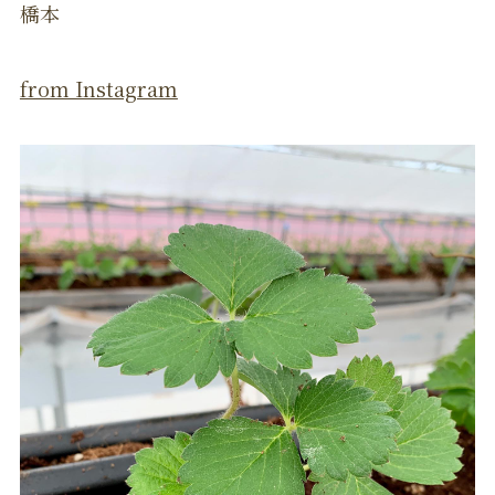
橋本
from Instagram