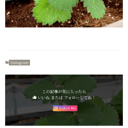
Instagram
この記事が気に入ったら
いいね または フォローしてね！
Follow Me