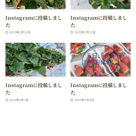
Instagramに投稿しまし
Instagramに投稿しまし
た
た
2025年2月21日
2025年2月12日
Instagramに投稿しまし
Instagramに投稿しまし
た
た
2025年2月7日
2025年2月4日