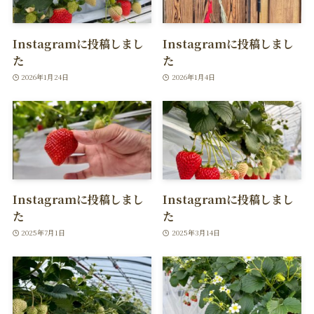
Instagramに投稿しまし
Instagramに投稿しまし
た
た
2026年1月24日
2026年1月4日
Instagramに投稿しまし
Instagramに投稿しまし
た
た
2025年7月1日
2025年3月14日